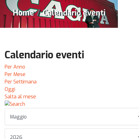
Home
Calendario eventi
Calendario eventi
Per Anno
Per Mese
Per Settimana
Oggi
Salta al mese