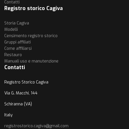
Contatti
Registro storico Cagiva
Storia Cagiva
Modelli
Censimento registro storico
Gruppi affiliati
Come affiliarsi
Restauro
Manuali uso e manutenzione
Contatti
Registro Storico Cagiva
Via G. Macchi, 144
Schiranna (VA)
Italy
registrostorico.cagiva@gmail.com