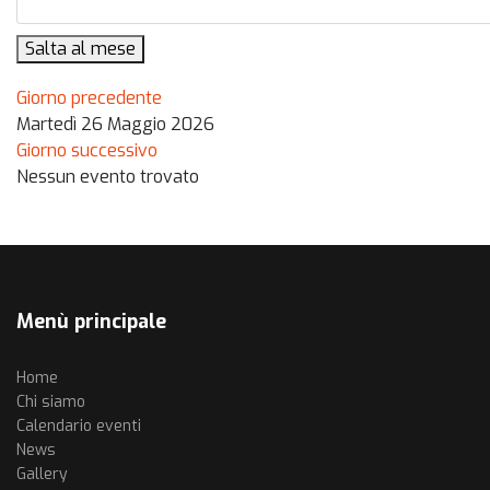
Salta al mese
Giorno precedente
Martedì 26 Maggio 2026
Giorno successivo
Nessun evento trovato
Menù principale
Home
Chi siamo
Calendario eventi
News
Gallery