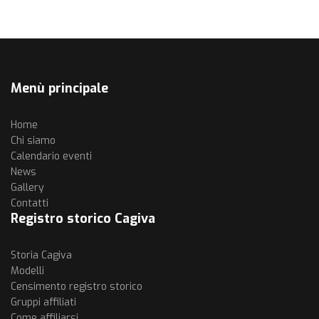
Menù principale
Home
Chi siamo
Calendario eventi
News
Gallery
Contatti
Registro storico Cagiva
Storia Cagiva
Modelli
Censimento registro storico
Gruppi affiliati
Come affiliarsi