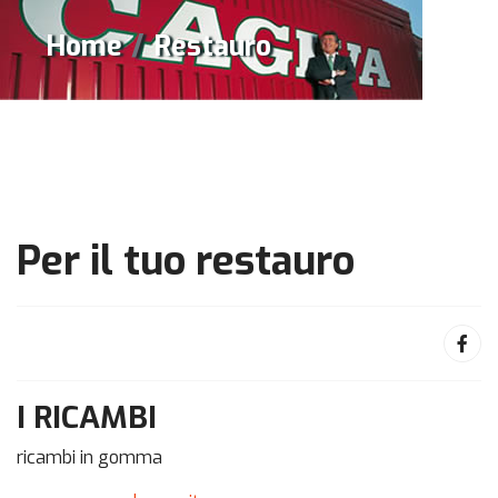
Home
Restauro
Per il tuo restauro
I RICAMBI
ricambi in gomma