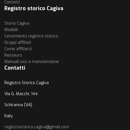
Contatti
Registro storico Cagiva
Storia Cagiva
Modelli
Censimento registro storico
Gruppi affiliati
Come affiliarsi
Restauro
Manuali uso e manutenzione
Contatti
Registro Storico Cagiva
Via G. Macchi, 144
Schiranna (VA)
Italy
registrostorico.cagiva@gmail.com