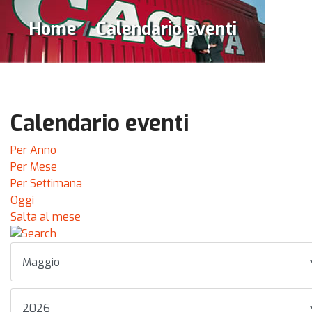
Home
Calendario eventi
Calendario eventi
Per Anno
Per Mese
Per Settimana
Oggi
Salta al mese