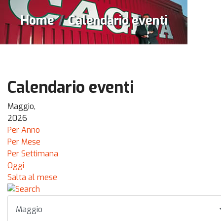
Home
Calendario eventi
Calendario eventi
Maggio,
2026
Per Anno
Per Mese
Per Settimana
Oggi
Salta al mese