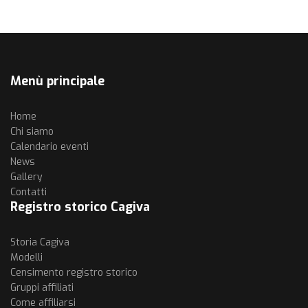
Menù principale
Home
Chi siamo
Calendario eventi
News
Gallery
Contatti
Registro storico Cagiva
Storia Cagiva
Modelli
Censimento registro storico
Gruppi affiliati
Come affiliarsi