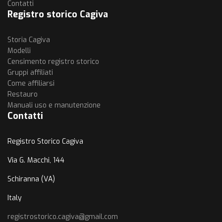
Contatti
Registro storico Cagiva
Storia Cagiva
Modelli
Censimento registro storico
Gruppi affiliati
Come affiliarsi
Restauro
Manuali uso e manutenzione
Contatti
Registro Storico Cagiva
Via G. Macchi, 144
Schiranna (VA)
Italy
registrostorico.cagiva@gmail.com