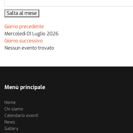
Salta al mese
Giorno precedente
Mercoledì 01 Luglio 2026
Giorno successivo
Nessun evento trovato
Menù principale
Home
Chi siamo
Calendario eventi
News
Gallery