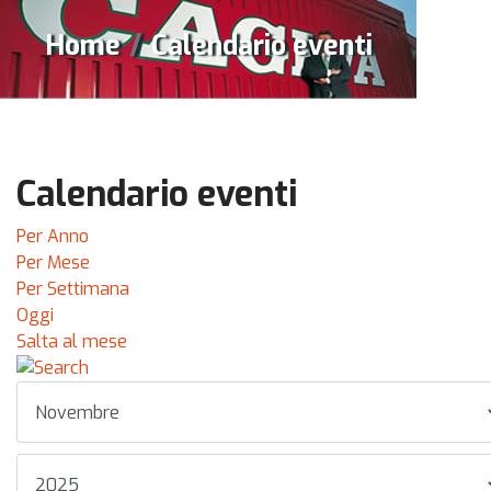
Home
Calendario eventi
Calendario eventi
Per Anno
Per Mese
Per Settimana
Oggi
Salta al mese