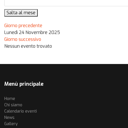
Salta al mese
Giorno precedente
Lunedì 24 Novembre 2025
Giorno successivo
Nessun evento trovato
Menù principale
Home
Chi siamo
Calendario eventi
News
Gallery