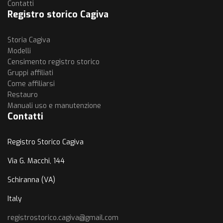
Contatti
Registro storico Cagiva
Storia Cagiva
Modelli
Censimento registro storico
Gruppi affiliati
Come affiliarsi
Restauro
Manuali uso e manutenzione
Contatti
Registro Storico Cagiva
Via G. Macchi, 144
Schiranna (VA)
Italy
registrostorico.cagiva@gmail.com